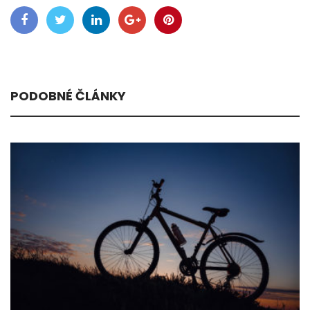
PODOBNÉ ČLÁNKY