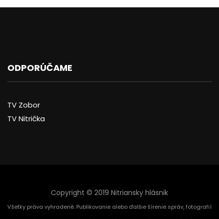
ODPORÚČAME
TV Zobor
TV Nitrička
Copyright © 2019 Nitriansky hlásnik
Všetky práva vyhradené. Publikovanie alebo ďalšie šírenie správ, fotografií