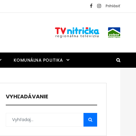
Prihlásiť
KOMUNÁLNA POLITIKA
VYHĽADÁVANIE