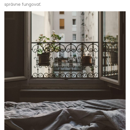
správne fungovať.