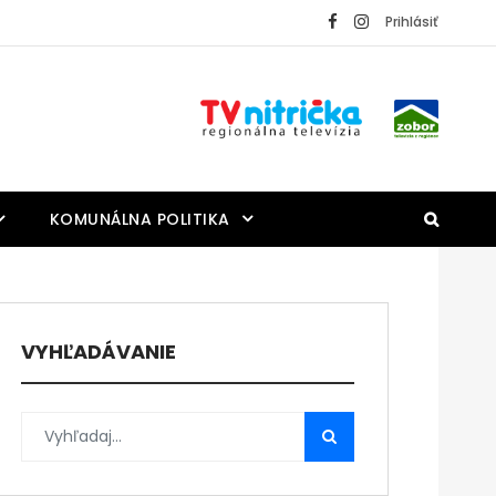
Prihlásiť
KOMUNÁLNA POLITIKA
VYHĽADÁVANIE