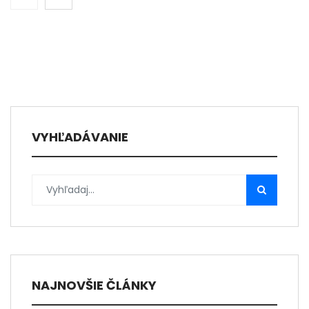
VYHĽADÁVANIE
NAJNOVŠIE ČLÁNKY