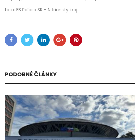
foto: FB Polícia SR – Nitriansky kraj
PODOBNÉ ČLÁNKY