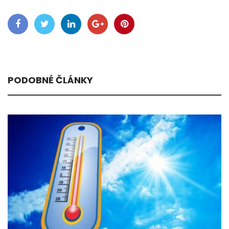
PODOBNÉ ČLÁNKY