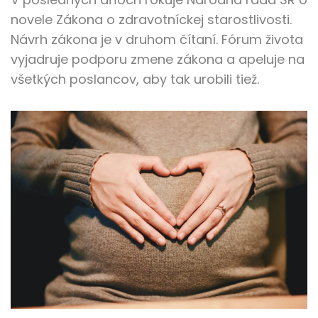
novele Zákona o zdravotníckej starostlivosti.
Návrh zákona je v druhom čítaní. Fórum života
vyjadruje podporu zmene zákona a apeluje na
všetkých poslancov, aby tak urobili tiež.