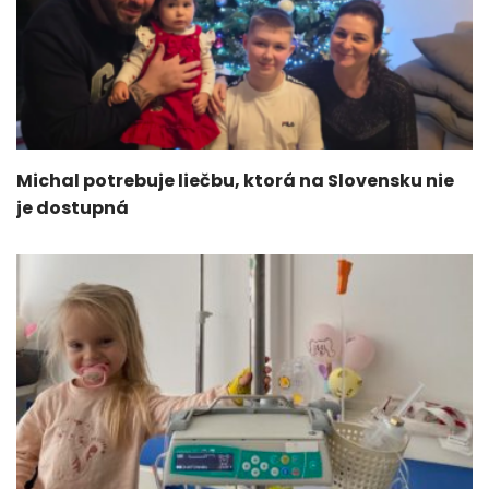
Michal potrebuje liečbu, ktorá na Slovensku nie
je dostupná