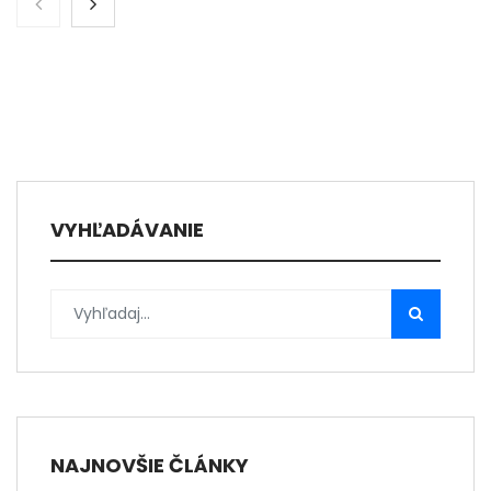
VYHĽADÁVANIE
NAJNOVŠIE ČLÁNKY