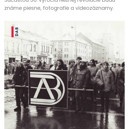
známe piesne, fotografie a videozáznamy.