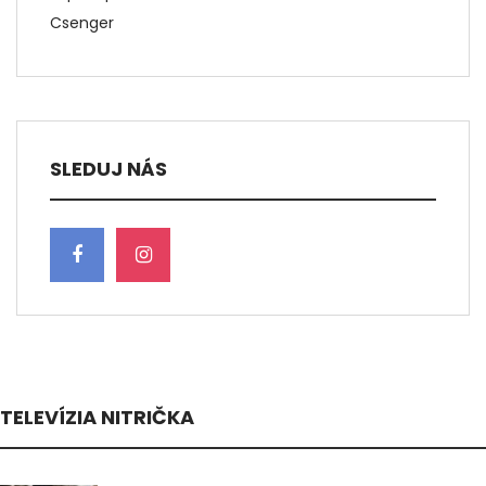
Csenger
SLEDUJ NÁS
TELEVÍZIA NITRIČKA