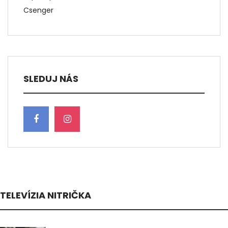
Csenger
SLEDUJ NÁS
TELEVÍZIA NITRIČKA