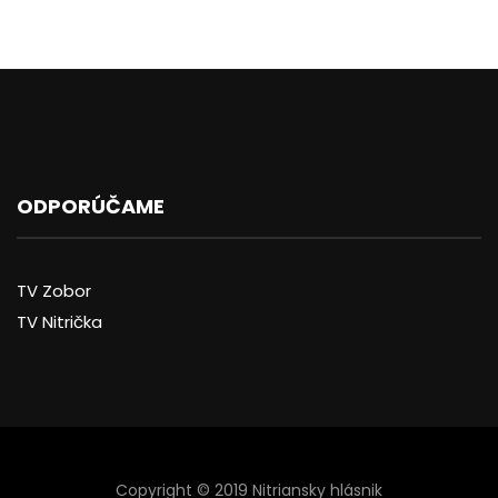
ODPORÚČAME
TV Zobor
TV Nitrička
Copyright © 2019 Nitriansky hlásnik