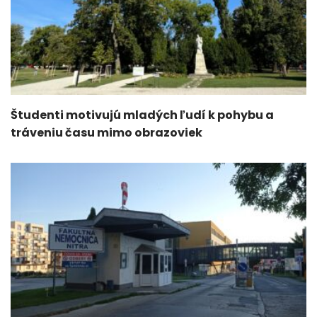
Študenti motivujú mladých ľudí k pohybu a
tráveniu času mimo obrazoviek