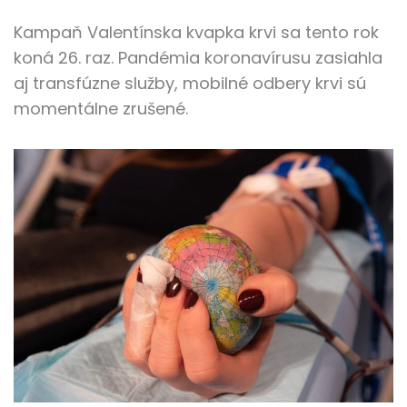
Kampaň Valentínska kvapka krvi sa tento rok
koná 26. raz. Pandémia koronavírusu zasiahla
aj transfúzne služby, mobilné odbery krvi sú
momentálne zrušené.