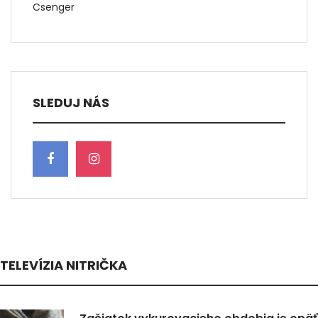
Csenger
SLEDUJ NÁS
TELEVÍZIA NITRIČKA