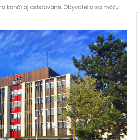
o končí aj asistované. Obyvatelia sa môžu