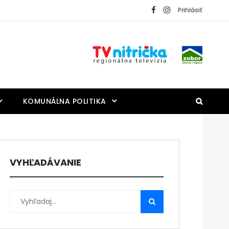
Prihlásiť
KOMUNÁLNA POLITIKA
VYHĽADÁVANIE