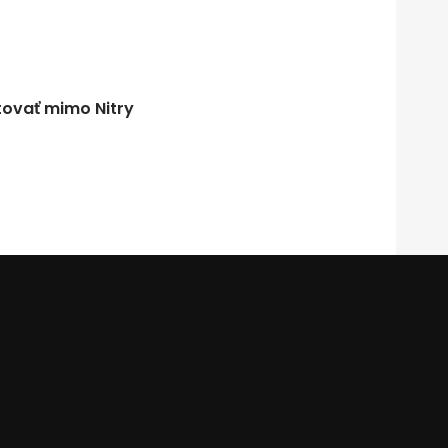
tovať mimo Nitry