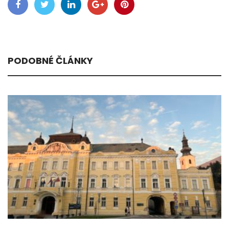
PODOBNÉ ČLÁNKY