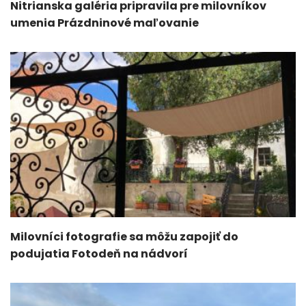
Nitrianska galéria pripravila pre milovníkov
umenia Prázdninové maľovanie
Milovníci fotografie sa môžu zapojiť do
podujatia Fotodeň na nádvorí