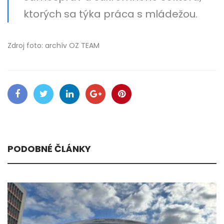
ktorých sa týka práca s mládežou.
Zdroj foto: archív OZ TEAM
PODOBNÉ ČLÁNKY