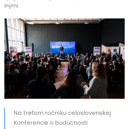
inými.
Na treťom ročníku celoslovenskej
Konferencie o budúcnosti