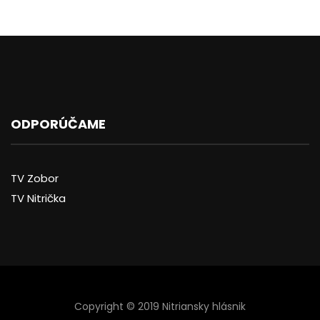
ODPORÚČAME
TV Zobor
TV Nitrička
Copyright © 2019 Nitriansky hlásnik