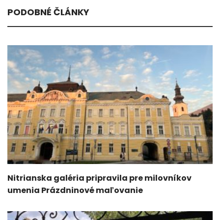
PODOBNÉ ČLÁNKY
Nitrianska galéria pripravila pre milovníkov
umenia Prázdninové maľovanie