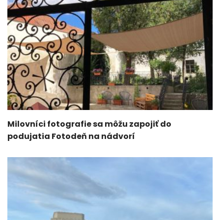
Milovníci fotografie sa môžu zapojiť do
podujatia Fotodeň na nádvorí