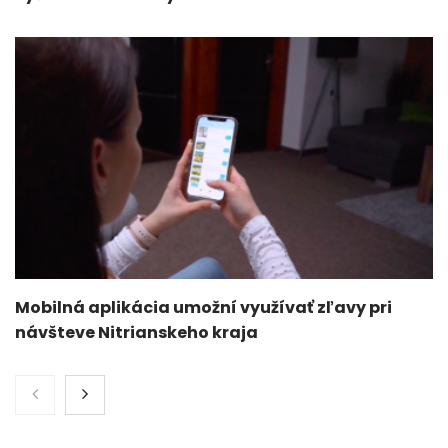
Mobilná aplikácia umožní využívať zľavy pri
návšteve Nitrianskeho kraja