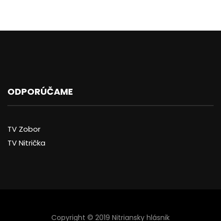
ODPORÚČAME
TV Zobor
TV Nitrička
Copyright © 2019 Nitriansky hlásnik