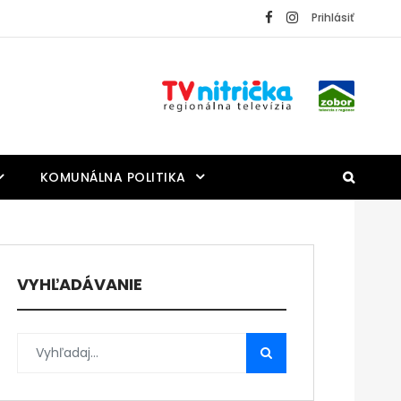
Prihlásiť
KOMUNÁLNA POLITIKA
VYHĽADÁVANIE