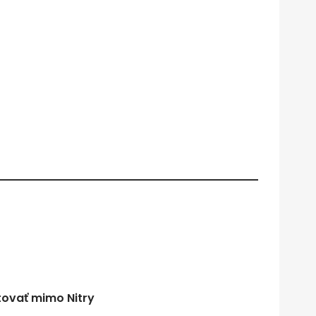
tovať mimo Nitry