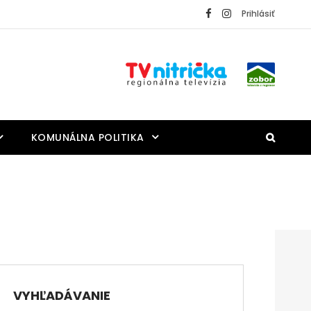
Prihlásiť
KOMUNÁLNA POLITIKA
VYHĽADÁVANIE