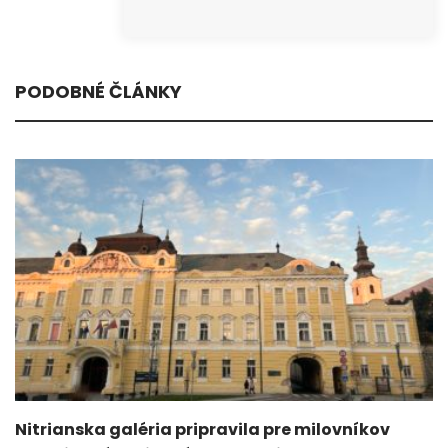
PODOBNÉ ČLÁNKY
Nitrianska galéria pripravila pre milovníkov