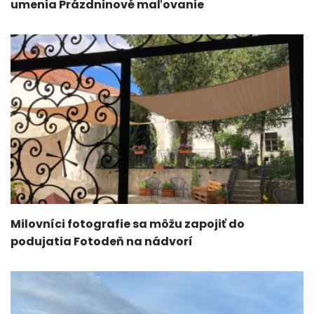
umenia Prázdninové maľovanie
Milovníci fotografie sa môžu zapojiť do
podujatia Fotodeň na nádvorí