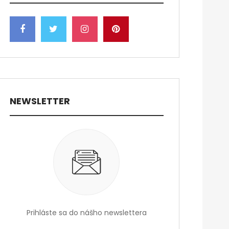
NEWSLETTER
Prihláste sa do nášho newslettera