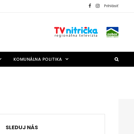
Prihlásiť
KOMUNÁLNA POLITIKA
SLEDUJ NÁS