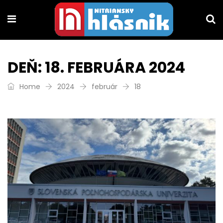
DEŇ:
18. FEBRUÁRA 2024
Home
2024
február
18