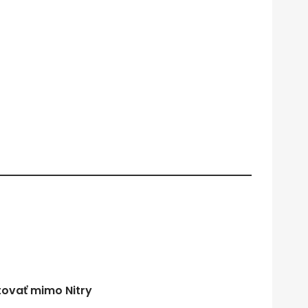
tovať mimo Nitry