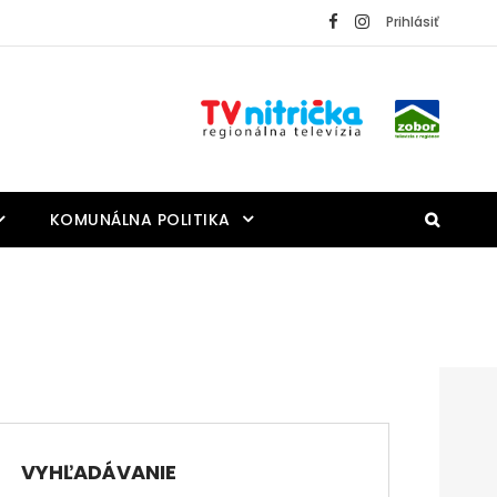
Prihlásiť
KOMUNÁLNA POLITIKA
VYHĽADÁVANIE