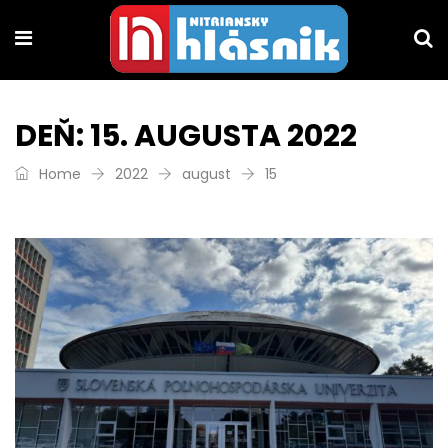
DEŇ:
15. AUGUSTA 2022
Home
2022
august
15