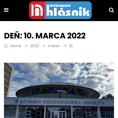
DEŇ:
10. MARCA 2022
Home
2022
marec
10