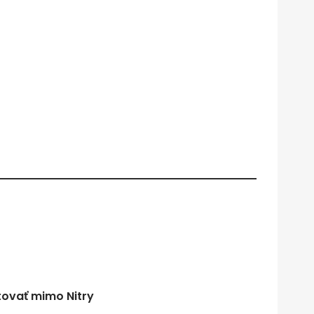
tovať mimo Nitry