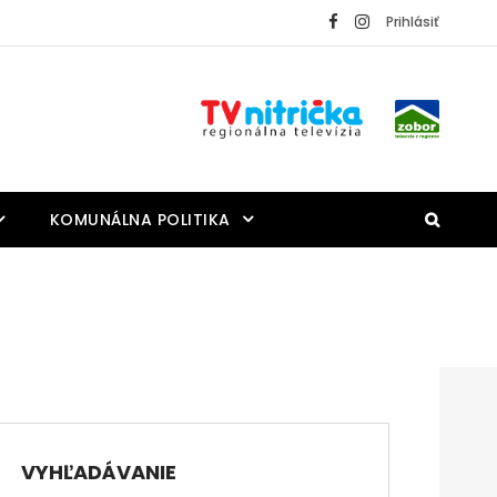
Prihlásiť
KOMUNÁLNA POLITIKA
VYHĽADÁVANIE