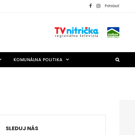
Prihlásiť
KOMUNÁLNA POLITIKA
SLEDUJ NÁS