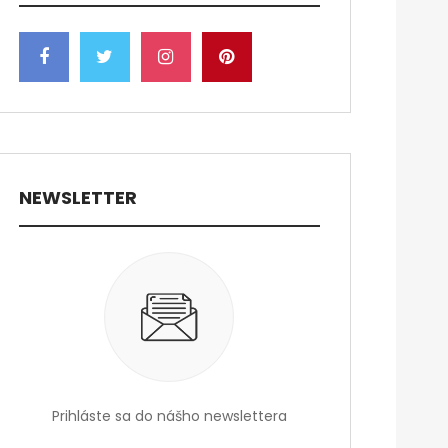
NEWSLETTER
Prihláste sa do nášho newslettera