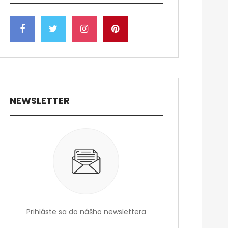
NEWSLETTER
Prihláste sa do nášho newslettera