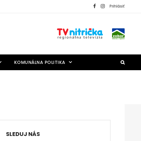
Prihlásiť
KOMUNÁLNA POLITIKA
SLEDUJ NÁS