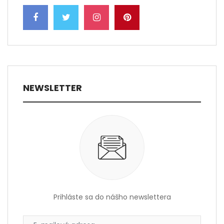
NEWSLETTER
Prihláste sa do nášho newslettera