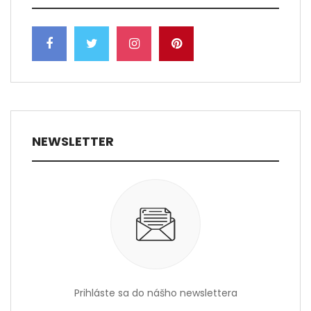
NEWSLETTER
Prihláste sa do nášho newslettera