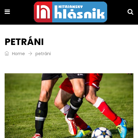
PETRÁNI
Home
petráni