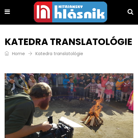
KATEDRA TRANSLATOLÓGIE
Home
Katedra translatológie