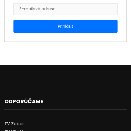
ODPORÚČAME
TV Zobor