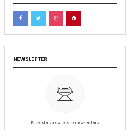
NEWSLETTER
Prihláste sa do nášho newslettera