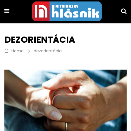
DEZORIENTÁCIA
Home
dezorientácia