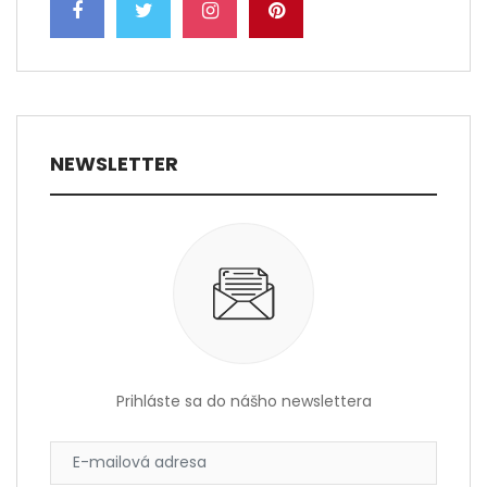
NEWSLETTER
Prihláste sa do nášho newslettera