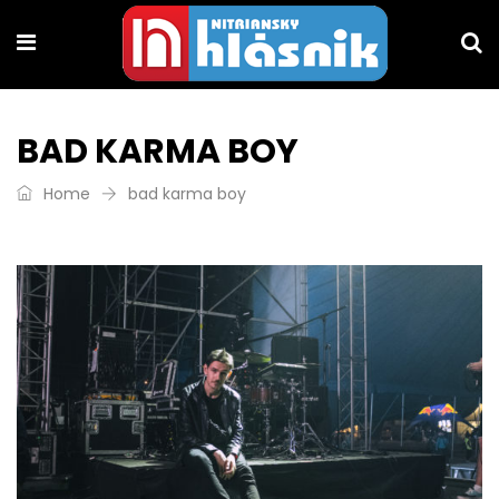
BAD KARMA BOY
Home
bad karma boy