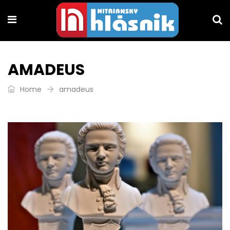
AMADEUS
Home
amadeus