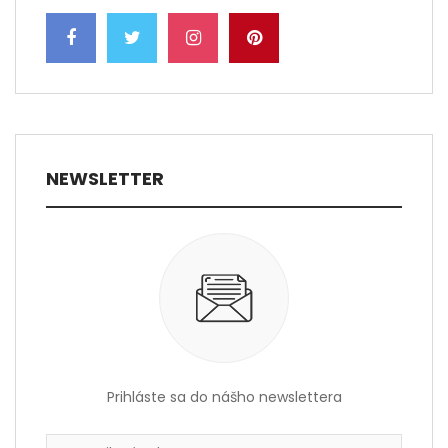
NEWSLETTER
Prihláste sa do nášho newslettera