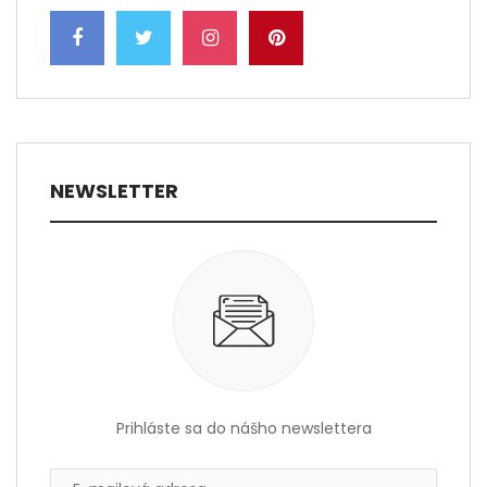
NEWSLETTER
Prihláste sa do nášho newslettera