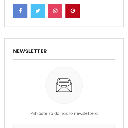
NEWSLETTER
Prihláste sa do nášho newslettera