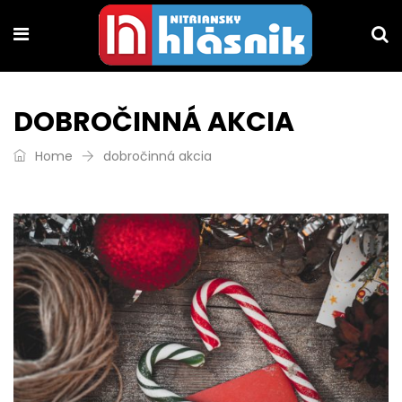
DOBROČINNÁ AKCIA
Home
dobročinná akcia